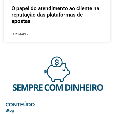
O papel do atendimento ao cliente na
reputação das plataformas de
apostas
LEIA MAIS »
CONTEÚDO
Blog