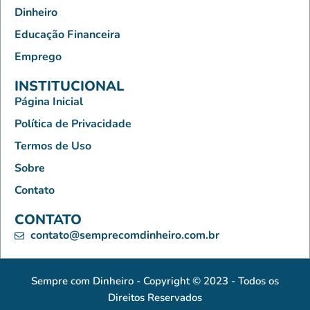
Dinheiro
Educação Financeira
Emprego
INSTITUCIONAL
Página Inicial
Política de Privacidade
Termos de Uso
Sobre
Contato
CONTATO
contato@semprecomdinheiro.com.br
Sempre com Dinheiro - Copyright © 2023 - Todos os
Direitos Reservados