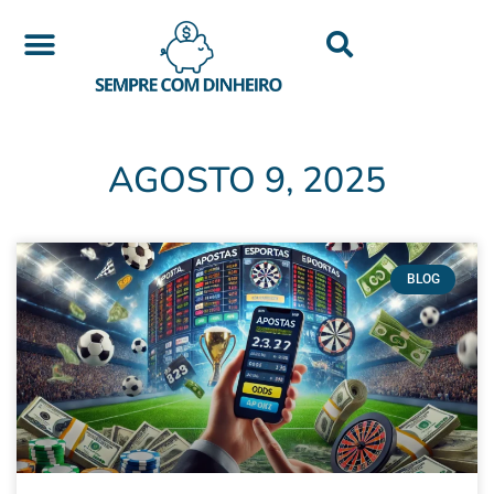
AGOSTO 9, 2025
BLOG