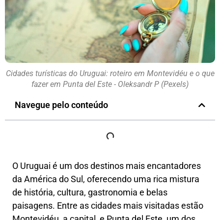
Cidades turísticas do Uruguai: roteiro em Montevidéu e o que
fazer em Punta del Este - Oleksandr P (Pexels)
Navegue pelo conteúdo
O Uruguai é um dos destinos mais encantadores
da América do Sul, oferecendo uma rica mistura
de história, cultura, gastronomia e belas
paisagens. Entre as cidades mais visitadas estão
Montevidéu, a capital, e Punta del Este, um dos