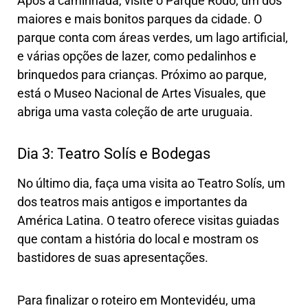
Após a caminhada, visite o Parque Rodó, um dos
maiores e mais bonitos parques da cidade. O
parque conta com áreas verdes, um lago artificial,
e várias opções de lazer, como pedalinhos e
brinquedos para crianças. Próximo ao parque,
está o Museo Nacional de Artes Visuales, que
abriga uma vasta coleção de arte uruguaia.
Dia 3: Teatro Solís e Bodegas
No último dia, faça uma visita ao Teatro Solís, um
dos teatros mais antigos e importantes da
América Latina. O teatro oferece visitas guiadas
que contam a história do local e mostram os
bastidores de suas apresentações.
Para finalizar o roteiro em Montevidéu, uma