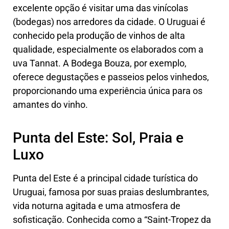
excelente opção é visitar uma das vinícolas
(bodegas) nos arredores da cidade. O Uruguai é
conhecido pela produção de vinhos de alta
qualidade, especialmente os elaborados com a
uva Tannat. A Bodega Bouza, por exemplo,
oferece degustações e passeios pelos vinhedos,
proporcionando uma experiência única para os
amantes do vinho.
Punta del Este: Sol, Praia e
Luxo
Punta del Este é a principal cidade turística do
Uruguai, famosa por suas praias deslumbrantes,
vida noturna agitada e uma atmosfera de
sofisticação. Conhecida como a “Saint-Tropez da