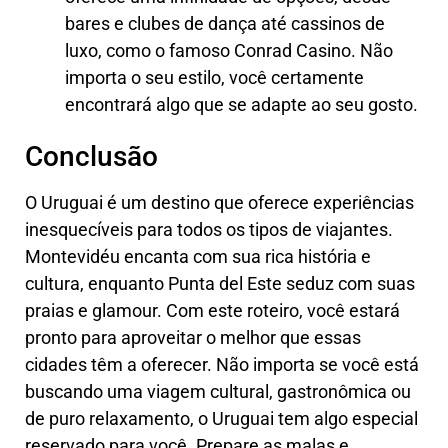
bares e clubes de dança até cassinos de
luxo, como o famoso Conrad Casino. Não
importa o seu estilo, você certamente
encontrará algo que se adapte ao seu gosto.
Conclusão
O Uruguai é um destino que oferece experiências
inesquecíveis para todos os tipos de viajantes.
Montevidéu encanta com sua rica história e
cultura, enquanto Punta del Este seduz com suas
praias e glamour. Com este roteiro, você estará
pronto para aproveitar o melhor que essas
cidades têm a oferecer. Não importa se você está
buscando uma viagem cultural, gastronômica ou
de puro relaxamento, o Uruguai tem algo especial
reservado para você. Prepare as malas e