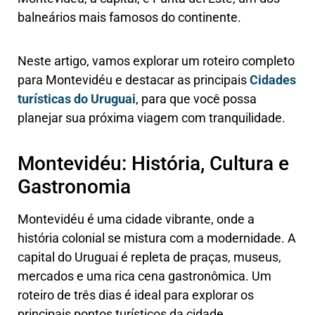
balneários mais famosos do continente.
Neste artigo, vamos explorar um roteiro completo
para Montevidéu e destacar as principais
Cidades
turísticas do Uruguai
, para que você possa
planejar sua próxima viagem com tranquilidade.
Montevidéu: História, Cultura e
Gastronomia
Montevidéu é uma cidade vibrante, onde a
história colonial se mistura com a modernidade. A
capital do Uruguai é repleta de praças, museus,
mercados e uma rica cena gastronômica. Um
roteiro de três dias é ideal para explorar os
principais pontos turísticos da cidade.