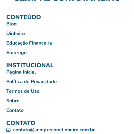
CONTEÚDO
Blog
Dinheiro
Educação Financeira
Emprego
INSTITUCIONAL
Página Inicial
Política de Privacidade
Termos de Uso
Sobre
Contato
CONTATO
contato@semprecomdinheiro.com.br