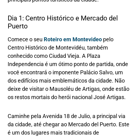
Dia 1: Centro Histórico e Mercado del
Puerto
Comece o seu
Roteiro em Montevideo
pelo
Centro Histórico de Montevidéu, também
conhecido como Ciudad Vieja. A Plaza
Independencia é um ótimo ponto de partida, onde
você encontrará o imponente Palácio Salvo, um
dos edifícios mais emblemáticos da cidade. Não
deixe de visitar o Mausoléu de Artigas, onde estão
os restos mortais do herói nacional José Artigas.
Caminhe pela Avenida 18 de Julio, a principal via
da cidade, até chegar ao Mercado del Puerto. Este
é um dos lugares mais tradicionais de