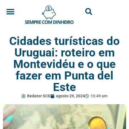
Cidades turísticas do
Uruguai: roteiro em
Montevidéu e o que
fazer em Punta del
Este
Redator SCD
agosto 29, 2024
10:49 am