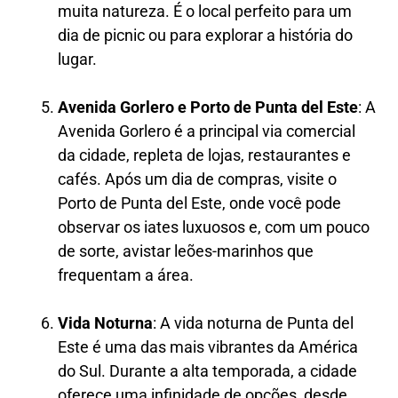
muita natureza. É o local perfeito para um
dia de picnic ou para explorar a história do
lugar.
Avenida Gorlero e Porto de Punta del Este
: A
Avenida Gorlero é a principal via comercial
da cidade, repleta de lojas, restaurantes e
cafés. Após um dia de compras, visite o
Porto de Punta del Este, onde você pode
observar os iates luxuosos e, com um pouco
de sorte, avistar leões-marinhos que
frequentam a área.
Vida Noturna
: A vida noturna de Punta del
Este é uma das mais vibrantes da América
do Sul. Durante a alta temporada, a cidade
oferece uma infinidade de opções, desde