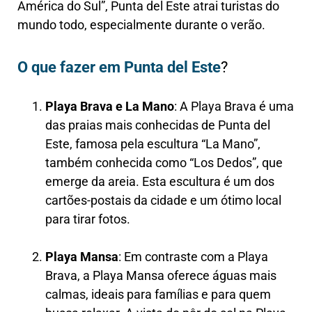
América do Sul”, Punta del Este atrai turistas do
mundo todo, especialmente durante o verão.
O que fazer em Punta del Este
?
Playa Brava e La Mano
: A Playa Brava é uma
das praias mais conhecidas de Punta del
Este, famosa pela escultura “La Mano”,
também conhecida como “Los Dedos”, que
emerge da areia. Esta escultura é um dos
cartões-postais da cidade e um ótimo local
para tirar fotos.
Playa Mansa
: Em contraste com a Playa
Brava, a Playa Mansa oferece águas mais
calmas, ideais para famílias e para quem