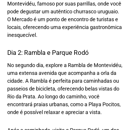
Montevidéu, famoso por suas parrillas, onde você
pode degustar um autêntico churrasco uruguaio.
O Mercado é um ponto de encontro de turistas e
locais, oferecendo uma experiência gastronômica
inesquecível.
Dia 2: Rambla e Parque Rodó
No segundo dia, explore a Rambla de Montevidéu,
uma extensa avenida que acompanha a orla da
cidade. A Rambla é perfeita para caminhadas ou
passeios de bicicleta, oferecendo belas vistas do
Rio da Prata. Ao longo do caminho, você
encontrará praias urbanas, como a Playa Pocitos,
onde é possível relaxar e apreciar a vista.