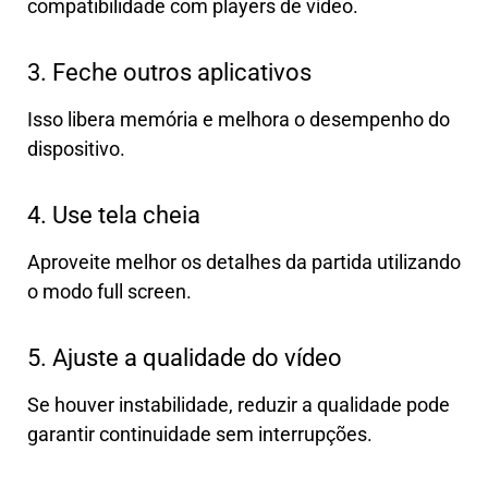
compatibilidade com players de vídeo.
3. Feche outros aplicativos
Isso libera memória e melhora o desempenho do
dispositivo.
4. Use tela cheia
Aproveite melhor os detalhes da partida utilizando
o modo full screen.
5. Ajuste a qualidade do vídeo
Se houver instabilidade, reduzir a qualidade pode
garantir continuidade sem interrupções.