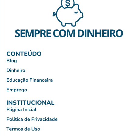
CONTEÚDO
Blog
Dinheiro
Educação Financeira
Emprego
INSTITUCIONAL
Página Inicial
Política de Privacidade
Termos de Uso