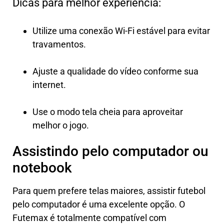
Dicas para melhor experiência:
Utilize uma conexão Wi-Fi estável para evitar
travamentos.
Ajuste a qualidade do vídeo conforme sua
internet.
Use o modo tela cheia para aproveitar
melhor o jogo.
Assistindo pelo computador ou
notebook
Para quem prefere telas maiores, assistir futebol
pelo computador é uma excelente opção. O
Futemax é totalmente compatível com