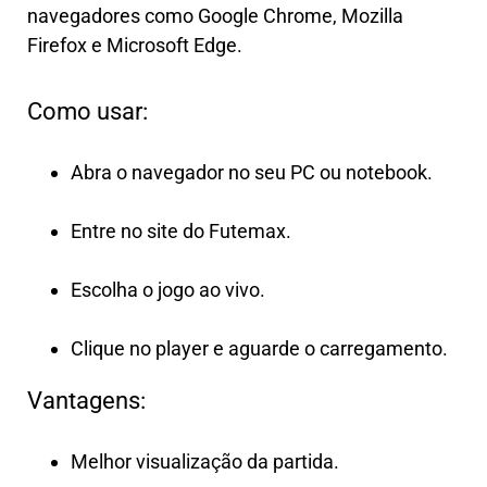
navegadores como Google Chrome, Mozilla
Firefox e Microsoft Edge.
Como usar:
Abra o navegador no seu PC ou notebook.
Entre no site do Futemax.
Escolha o jogo ao vivo.
Clique no player e aguarde o carregamento.
Vantagens:
Melhor visualização da partida.