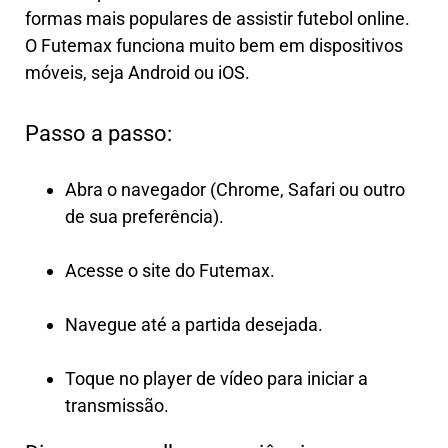
formas mais populares de assistir futebol online.
O Futemax funciona muito bem em dispositivos
móveis, seja Android ou iOS.
Passo a passo:
Abra o navegador (Chrome, Safari ou outro
de sua preferência).
Acesse o site do Futemax.
Navegue até a partida desejada.
Toque no player de vídeo para iniciar a
transmissão.