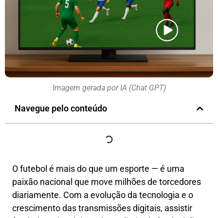
Imagem gerada por IA (Chat GPT)
Navegue pelo conteúdo
O futebol é mais do que um esporte — é uma
paixão nacional que move milhões de torcedores
diariamente. Com a evolução da tecnologia e o
crescimento das transmissões digitais, assistir