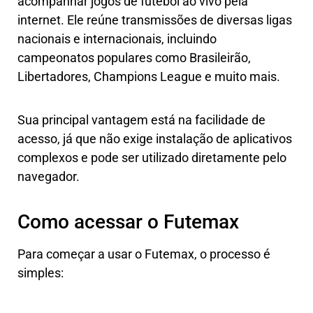
acompanhar jogos de futebol ao vivo pela
internet. Ele reúne transmissões de diversas ligas
nacionais e internacionais, incluindo
campeonatos populares como Brasileirão,
Libertadores, Champions League e muito mais.
Sua principal vantagem está na facilidade de
acesso, já que não exige instalação de aplicativos
complexos e pode ser utilizado diretamente pelo
navegador.
Como acessar o Futemax
Para começar a usar o Futemax, o processo é
simples: