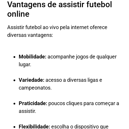
Vantagens de assistir futebol
online
Assistir futebol ao vivo pela internet oferece
diversas vantagens:
Mobilidade:
acompanhe jogos de qualquer
lugar.
Variedade:
acesso a diversas ligas e
campeonatos.
Praticidade:
poucos cliques para começar a
assistir.
Flexibilidade:
escolha o dispositivo que