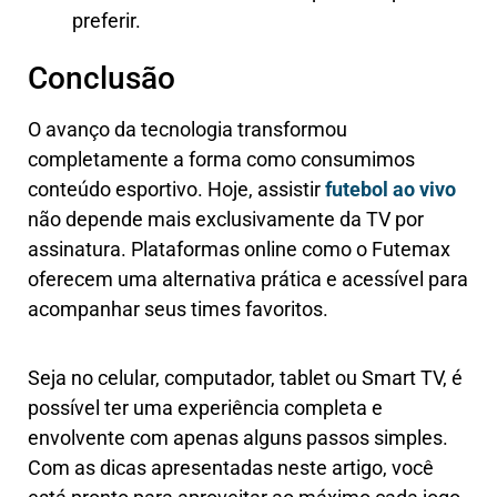
preferir.
Conclusão
O avanço da tecnologia transformou
completamente a forma como consumimos
conteúdo esportivo. Hoje, assistir
futebol ao vivo
não depende mais exclusivamente da TV por
assinatura. Plataformas online como o Futemax
oferecem uma alternativa prática e acessível para
acompanhar seus times favoritos.
Seja no celular, computador, tablet ou Smart TV, é
possível ter uma experiência completa e
envolvente com apenas alguns passos simples.
Com as dicas apresentadas neste artigo, você