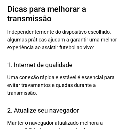
Dicas para melhorar a
transmissão
Independentemente do dispositivo escolhido,
algumas práticas ajudam a garantir uma melhor
experiência ao assistir futebol ao vivo:
1. Internet de qualidade
Uma conexão rápida e estável é essencial para
evitar travamentos e quedas durante a
transmissão.
2. Atualize seu navegador
Manter o navegador atualizado melhora a