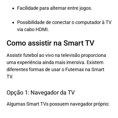
Facilidade para alternar entre jogos.
Possibilidade de conectar o computador à TV
via cabo HDMI.
Como assistir na Smart TV
Assistir futebol ao vivo na televisão proporciona
uma experiência ainda mais imersiva. Existem
diferentes formas de usar o Futemax na Smart
TV.
Opção 1: Navegador da TV
Algumas Smart TVs possuem navegador próprio: