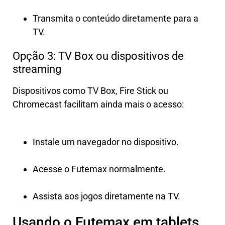
Transmita o conteúdo diretamente para a
TV.
Opção 3: TV Box ou dispositivos de
streaming
Dispositivos como TV Box, Fire Stick ou
Chromecast facilitam ainda mais o acesso:
Instale um navegador no dispositivo.
Acesse o Futemax normalmente.
Assista aos jogos diretamente na TV.
Usando o Futemax em tablets