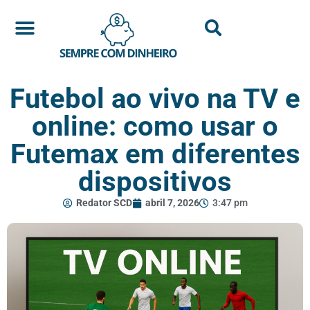
Futebol ao vivo na TV e
online: como usar o
Futemax em diferentes
dispositivos
Redator SCD
abril 7, 2026
3:47 pm