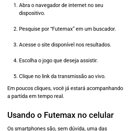
Abra o navegador de internet no seu
dispositivo.
Pesquise por “Futemax” em um buscador.
Acesse o site disponível nos resultados.
Escolha o jogo que deseja assistir.
Clique no link da transmissão ao vivo.
Em poucos cliques, você já estará acompanhando
a partida em tempo real.
Usando o Futemax no celular
Os smartphones são, sem dúvida, uma das