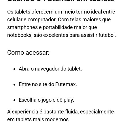
Os tablets oferecem um meio termo ideal entre
celular e computador. Com telas maiores que
smartphones e portabilidade maior que
notebooks, são excelentes para assistir futebol.
Como acessar:
Abra o navegador do tablet.
Entre no site do Futemax.
Escolha o jogo e dê play.
A experiência é bastante fluida, especialmente
em tablets mais modernos.