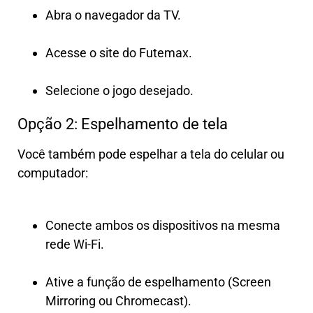
Abra o navegador da TV.
Acesse o site do Futemax.
Selecione o jogo desejado.
Opção 2: Espelhamento de tela
Você também pode espelhar a tela do celular ou
computador:
Conecte ambos os dispositivos na mesma
rede Wi-Fi.
Ative a função de espelhamento (Screen
Mirroring ou Chromecast).