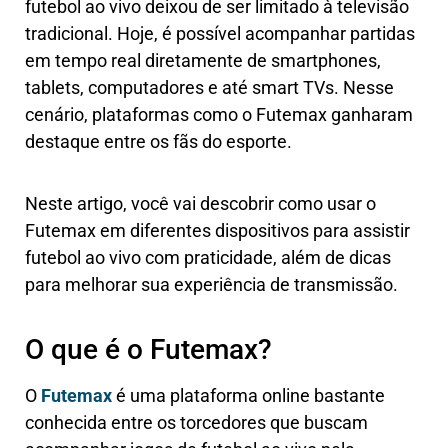
futebol ao vivo deixou de ser limitado à televisão
tradicional. Hoje, é possível acompanhar partidas
em tempo real diretamente de smartphones,
tablets, computadores e até smart TVs. Nesse
cenário, plataformas como o Futemax ganharam
destaque entre os fãs do esporte.
Neste artigo, você vai descobrir como usar o
Futemax em diferentes dispositivos para assistir
futebol ao vivo com praticidade, além de dicas
para melhorar sua experiência de transmissão.
O que é o Futemax?
O
Futemax
é uma plataforma online bastante
conhecida entre os torcedores que buscam