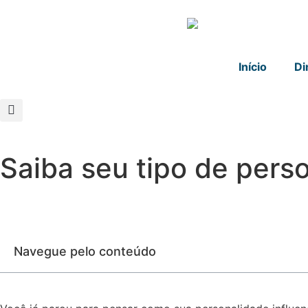
Início
Di
Saiba seu tipo de perso
Navegue pelo conteúdo