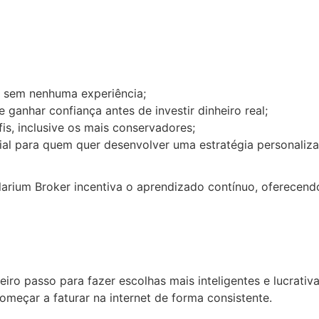
 sem nenhuma experiência;
 ganhar confiança antes de investir dinheiro real;
is, inclusive os mais conservadores;
al para quem quer desenvolver uma estratégia personaliza
arium Broker incentiva o aprendizado contínuo, oferecendo
eiro passo para fazer escolhas mais inteligentes e lucrati
omeçar a faturar na internet de forma consistente.