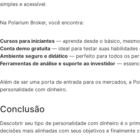
simples e acessível.
Na Polarium Broker, você encontra:
Cursos para iniciantes
— aprenda desde o básico, mesmo
Conta demo gratuita
— ideal para testar suas habilidades e
Ambiente seguro e didático
— perfeito para todos os perf
Ferramentas de análise e suporte ao investidor
— essenci
Além de ser uma porta de entrada para os mercados, a Pol
personalidade com dinheiro.
Conclusão
Descobrir seu tipo de personalidade com dinheiro é o prim
decisões mais alinhadas com seus objetivos e finalmente c