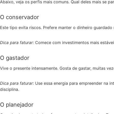
Abaixo, veja os perfis mais comuns. Qual deles mais se p
O conservador
Este tipo evita riscos. Prefere manter o dinheiro guarda
Dica para faturar:
Comece com investimentos mais estáveis 
O gastador
Vive o presente intensamente. Gosta de gastar, muitas vez
Dica para faturar:
Use essa energia para empreender na int
disciplina.
O planejador