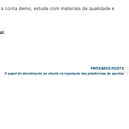
e a conta demo, estude com materiais de qualidade e
al.
PRÓXIMOS POSTS
O papel do atendimento ao cliente na reputação das plataformas de apostas