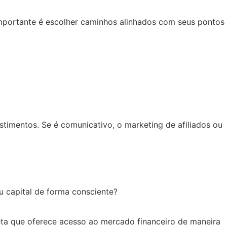
 importante é escolher caminhos alinhados com seus pontos
stimentos. Se é comunicativo, o marketing de afiliados ou
eu capital de forma consciente?
ta que oferece acesso ao mercado financeiro de maneira