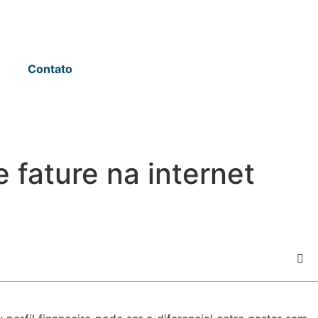
Contato
 fature na internet