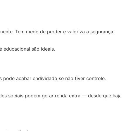
amente. Tem medo de perder e valoriza a segurança.
 educacional são ideais.
s pode acabar endividado se não tiver controle.
des sociais podem gerar renda extra — desde que haja