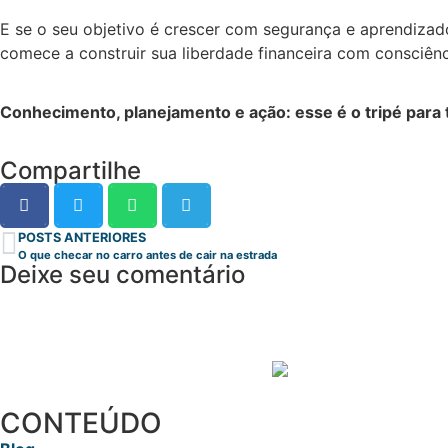
E se o seu objetivo é crescer com segurança e aprendizad
comece a construir sua liberdade financeira com consciênc
Conhecimento, planejamento e ação: esse é o tripé para t
Compartilhe
POSTS ANTERIORES
O que checar no carro antes de cair na estrada
Deixe seu comentário
CONTEÚDO