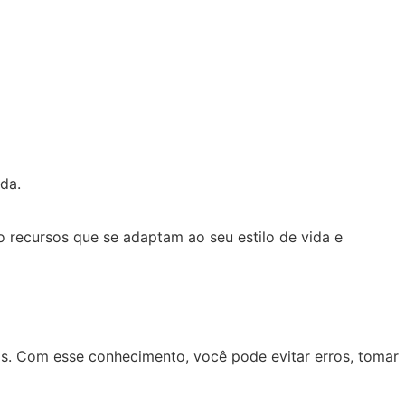
da.
 recursos que se adaptam ao seu estilo de vida e
vas. Com esse conhecimento, você pode evitar erros, tomar