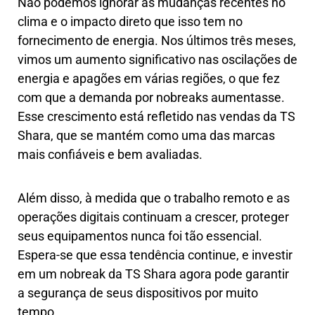
Não podemos ignorar as mudanças recentes no
clima e o impacto direto que isso tem no
fornecimento de energia. Nos últimos três meses,
vimos um aumento significativo nas oscilações de
energia e apagões em várias regiões, o que fez
com que a demanda por nobreaks aumentasse.
Esse crescimento está refletido nas vendas da TS
Shara, que se mantém como uma das marcas
mais confiáveis e bem avaliadas.
Além disso, à medida que o trabalho remoto e as
operações digitais continuam a crescer, proteger
seus equipamentos nunca foi tão essencial.
Espera-se que essa tendência continue, e investir
em um nobreak da TS Shara agora pode garantir
a segurança de seus dispositivos por muito
tempo.