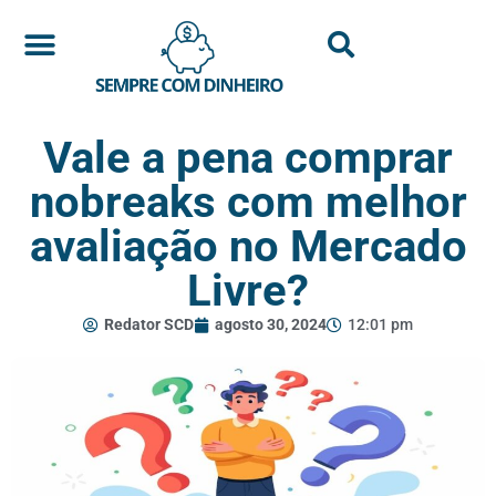
Vale a pena comprar
nobreaks com melhor
avaliação no Mercado
Livre?
Redator SCD
agosto 30, 2024
12:01 pm