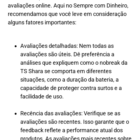
avaliações online. Aqui no Sempre com Dinheiro,
recomendamos que você leve em consideração
alguns fatores importantes:
Avaliações detalhadas: Nem todas as
avaliações são úteis. Dê preferência a
análises que expliquem como o nobreak da
TS Shara se comporta em diferentes
situações, como a duração da bateria, a
capacidade de proteger contra surtos e a
facilidade de uso.
Recência das avaliações: Verifique se as
avaliações são recentes. Isso garante que o
feedback reflete a performance atual dos
produtos. As avaliações mais recentes sobre