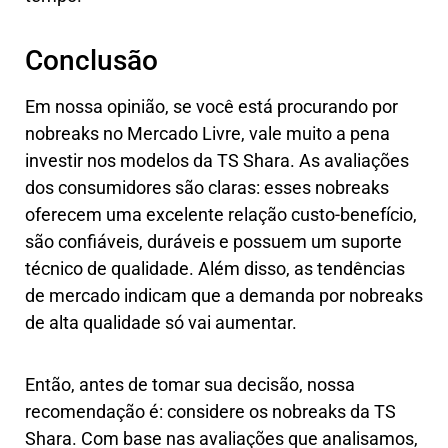
Conclusão
Em nossa opinião, se você está procurando por
nobreaks no Mercado Livre, vale muito a pena
investir nos modelos da TS Shara. As avaliações
dos consumidores são claras: esses nobreaks
oferecem uma excelente relação custo-benefício,
são confiáveis, duráveis e possuem um suporte
técnico de qualidade. Além disso, as tendências
de mercado indicam que a demanda por nobreaks
de alta qualidade só vai aumentar.
Então, antes de tomar sua decisão, nossa
recomendação é: considere os nobreaks da TS
Shara. Com base nas avaliações que analisamos,