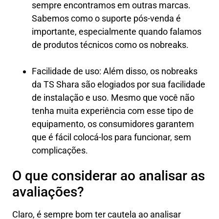
sempre encontramos em outras marcas.
Sabemos como o suporte pós-venda é
importante, especialmente quando falamos
de produtos técnicos como os nobreaks.
Facilidade de uso: Além disso, os nobreaks
da TS Shara são elogiados por sua facilidade
de instalação e uso. Mesmo que você não
tenha muita experiência com esse tipo de
equipamento, os consumidores garantem
que é fácil colocá-los para funcionar, sem
complicações.
O que considerar ao analisar as
avaliações?
Claro, é sempre bom ter cautela ao analisar