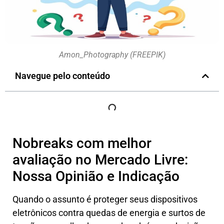
Amon_Photography (FREEPIK)
Navegue pelo conteúdo
Nobreaks com melhor
avaliação no Mercado Livre:
Nossa Opinião e Indicação
Quando o assunto é proteger seus dispositivos
eletrônicos contra quedas de energia e surtos de