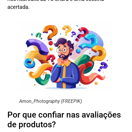
acertada.
Amon_Photography (FREEPIK)
Por que confiar nas avaliações
de produtos?