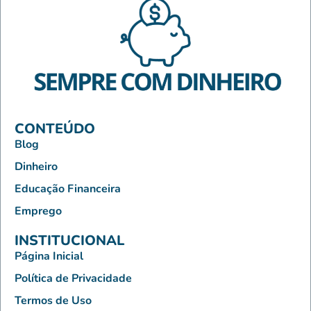
CONTEÚDO
Blog
Dinheiro
Educação Financeira
Emprego
INSTITUCIONAL
Página Inicial
Política de Privacidade
Termos de Uso