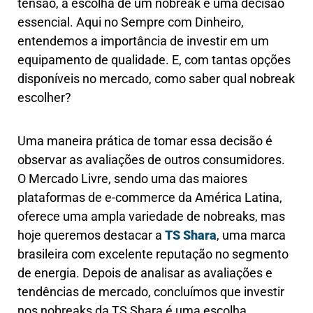
tensão, a escolha de um nobreak é uma decisão
essencial. Aqui no Sempre com Dinheiro,
entendemos a importância de investir em um
equipamento de qualidade. E, com tantas opções
disponíveis no mercado, como saber qual nobreak
escolher?
Uma maneira prática de tomar essa decisão é
observar as avaliações de outros consumidores.
O Mercado Livre, sendo uma das maiores
plataformas de e-commerce da América Latina,
oferece uma ampla variedade de nobreaks, mas
hoje queremos destacar a
TS Shara
, uma marca
brasileira com excelente reputação no segmento
de energia. Depois de analisar as avaliações e
tendências de mercado, concluímos que investir
nos nobreaks da TS Shara é uma escolha