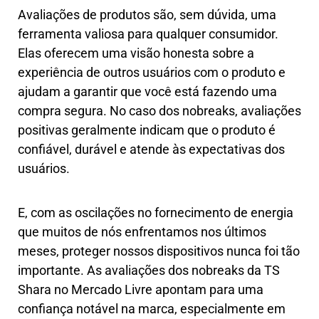
Avaliações de produtos são, sem dúvida, uma
ferramenta valiosa para qualquer consumidor.
Elas oferecem uma visão honesta sobre a
experiência de outros usuários com o produto e
ajudam a garantir que você está fazendo uma
compra segura. No caso dos nobreaks, avaliações
positivas geralmente indicam que o produto é
confiável, durável e atende às expectativas dos
usuários.
E, com as oscilações no fornecimento de energia
que muitos de nós enfrentamos nos últimos
meses, proteger nossos dispositivos nunca foi tão
importante. As avaliações dos nobreaks da TS
Shara no Mercado Livre apontam para uma
confiança notável na marca, especialmente em