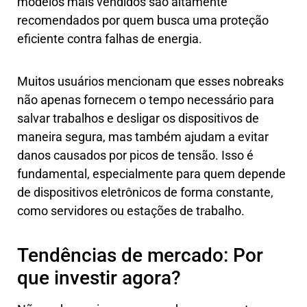
modelos mais vendidos são altamente
recomendados por quem busca uma proteção
eficiente contra falhas de energia.
Muitos usuários mencionam que esses nobreaks
não apenas fornecem o tempo necessário para
salvar trabalhos e desligar os dispositivos de
maneira segura, mas também ajudam a evitar
danos causados por picos de tensão. Isso é
fundamental, especialmente para quem depende
de dispositivos eletrônicos de forma constante,
como servidores ou estações de trabalho.
Tendências de mercado: Por
que investir agora?