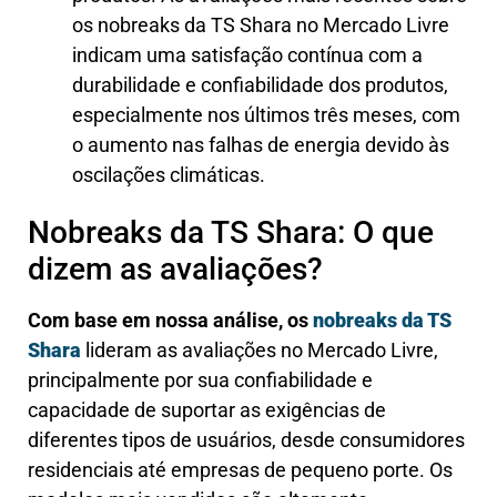
os nobreaks da TS Shara no Mercado Livre
indicam uma satisfação contínua com a
durabilidade e confiabilidade dos produtos,
especialmente nos últimos três meses, com
o aumento nas falhas de energia devido às
oscilações climáticas.
Nobreaks da TS Shara: O que
dizem as avaliações?
Com base em nossa análise, os
nobreaks da TS
Shara
lideram as avaliações no Mercado Livre,
principalmente por sua confiabilidade e
capacidade de suportar as exigências de
diferentes tipos de usuários, desde consumidores
residenciais até empresas de pequeno porte. Os