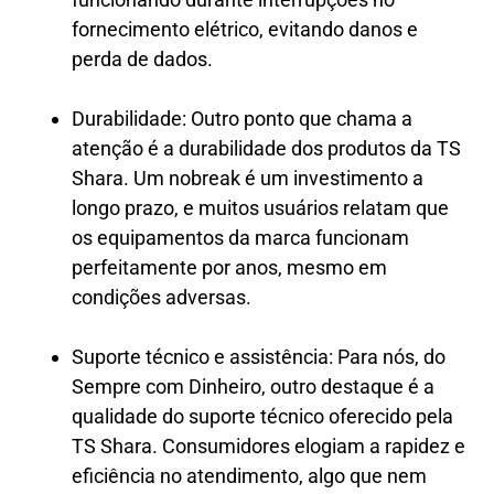
fornecimento elétrico, evitando danos e
perda de dados.
Durabilidade: Outro ponto que chama a
atenção é a durabilidade dos produtos da TS
Shara. Um nobreak é um investimento a
longo prazo, e muitos usuários relatam que
os equipamentos da marca funcionam
perfeitamente por anos, mesmo em
condições adversas.
Suporte técnico e assistência: Para nós, do
Sempre com Dinheiro, outro destaque é a
qualidade do suporte técnico oferecido pela
TS Shara. Consumidores elogiam a rapidez e
eficiência no atendimento, algo que nem