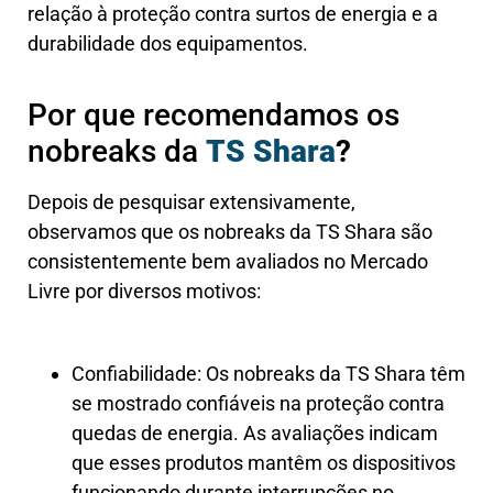
relação à proteção contra surtos de energia e a
durabilidade dos equipamentos.
Por que recomendamos os
nobreaks da
TS Shara
?
Depois de pesquisar extensivamente,
observamos que os nobreaks da TS Shara são
consistentemente bem avaliados no Mercado
Livre por diversos motivos:
Confiabilidade: Os nobreaks da TS Shara têm
se mostrado confiáveis na proteção contra
quedas de energia. As avaliações indicam
que esses produtos mantêm os dispositivos
funcionando durante interrupções no